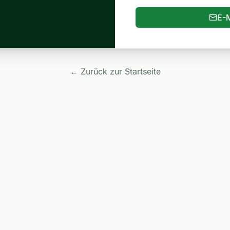
E-M
← Zurück zur Startseite