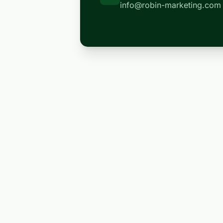
info@robin-marketing.com