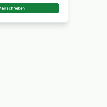
ail schreiben